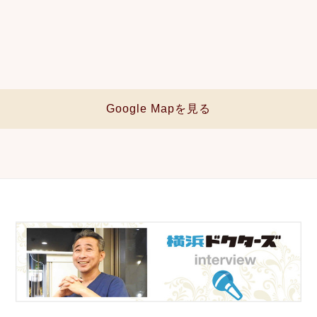
Google Mapを見る