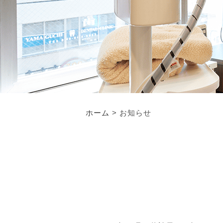
ホーム
> お知らせ