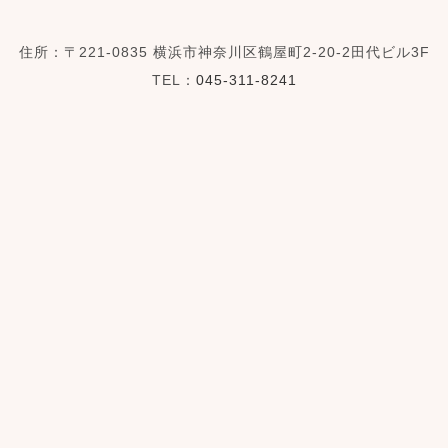
住所：〒221-0835
横浜市神奈川区鶴屋町2-20-2田代ビル3F
TEL：
045-311-8241