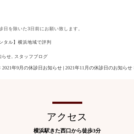
診日を除いた3日前にお願い致します。
ンタル】横浜地域で評判
知らせ
,
スタッフブログ
<
2021年9月の休診日お知らせ
|
2021年11月の休診日のお知らせ
アクセス
横浜駅きた西口から徒歩3分