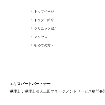
トップページ
ドクター紹介
クリニック紹介
アクセス
初めての方へ
エキスパートパートナー
税理士：
税理士法人三田マネージメントサービス
顧問弁