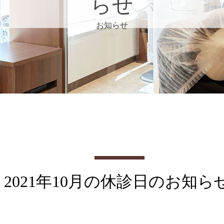
らせ
お知らせ
2021年10月の休診日のお知ら