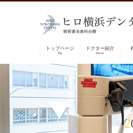
トップページ
ドクター紹介
Top
Doctor
2021年10月の休診日のお知