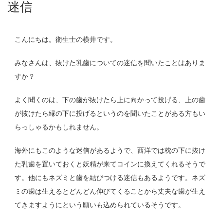
迷信
こんにちは。衛生士の横井です。
みなさんは、抜けた乳歯についての迷信を聞いたことはありま
すか？
よく聞くのは、下の歯が抜けたら上に向かって投げる、上の歯
が抜けたら縁の下に投げるというのを聞いたことがある方もい
らっしゃるかもしれません。
海外にもこのような迷信があるようで、西洋では枕の下に抜け
た乳歯を置いておくと妖精が来てコインに換えてくれるそうで
す。他にもネズミと歯を結びつける迷信もあるようです。ネズ
ミの歯は生えるとどんどん伸びてくることから丈夫な歯が生え
てきますようにという願いも込められているそうです。