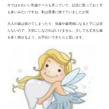
今ではかわいい乳歯ケースも売っていて、記念に取っておく方
も多いみたいですね。私は普通に捨てていましたが笑
大人の歯は抜けてしまったり、虫歯や歯周病になると下には戻
らないので、大切にしなければいけません。少しでも丈夫な歯
を多く残せるよう、お手伝いできたらと思います。