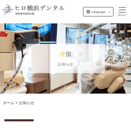
Language
迷信
お知らせ
ホーム
> お知らせ