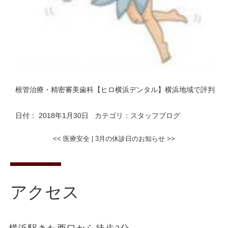
根管治療・精密審美歯科【ヒロ横浜デンタル】横浜地域で評判
日付：
2018年1月30日
カテゴリ：
スタッフブログ
<<
医療安全
|
3月の休診日のお知らせ
>>
アクセス